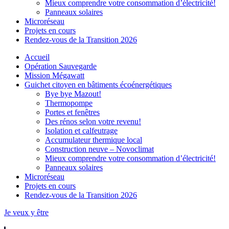
Mieux comprendre votre consommation d’électricité!
Panneaux solaires
Microréseau
Projets en cours
Rendez-vous de la Transition 2026
Accueil
Opération Sauvegarde
Mission Mégawatt
Guichet citoyen en bâtiments écoénergétiques
Bye bye Mazout!
Thermopompe
Portes et fenêtres
Des rénos selon votre revenu!
Isolation et calfeutrage
Accumulateur thermique local
Construction neuve – Novoclimat
Mieux comprendre votre consommation d’électricité!
Panneaux solaires
Microréseau
Projets en cours
Rendez-vous de la Transition 2026
Je veux y être