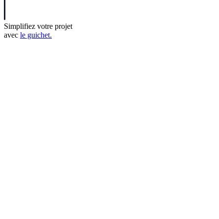
Simplifiez votre projet
avec
le guichet.