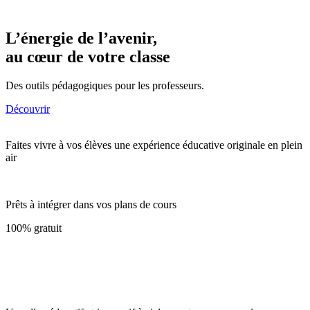
L’énergie de l’avenir,
au cœur de votre classe
Des outils pédagogiques pour les professeurs.
Découvrir
Faites vivre à vos élèves une expérience éducative originale en plein
air
Prêts à intégrer dans vos plans de cours
100% gratuit