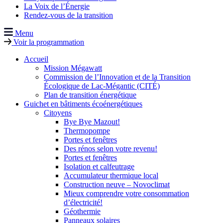
La Voix de l’Énergie
Rendez-vous de la transition
Menu
Voir la programmation
Accueil
Mission Mégawatt
Commission de l’Innovation et de la Transition
Écologique de Lac-Mégantic (CITÉ)
Plan de transition énergétique
Guichet en bâtiments écoénergétiques
Citoyens
Bye Bye Mazout!
Thermopompe
Portes et fenêtres
Des rénos selon votre revenu!
Portes et fenêtres
Isolation et calfeutrage
Accumulateur thermique local
Construction neuve – Novoclimat
Mieux comprendre votre consommation
d’électricité!
Géothermie
Panneaux solaires