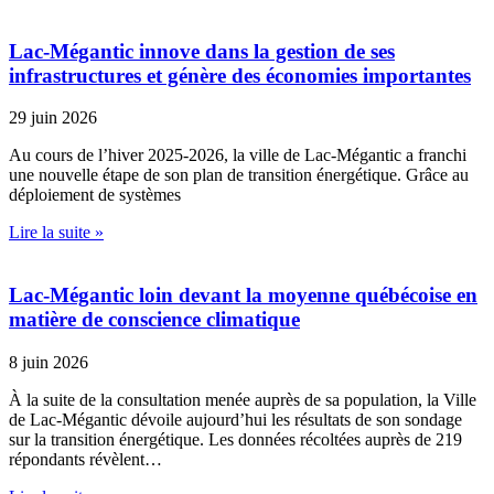
Lac-Mégantic innove dans la gestion de ses
infrastructures et génère des économies importantes
29 juin 2026
Au cours de l’hiver 2025-2026, la ville de Lac-Mégantic a franchi
une nouvelle étape de son plan de transition énergétique. Grâce au
déploiement de systèmes
Lire la suite »
Lac-Mégantic loin devant la moyenne québécoise en
matière de conscience climatique
8 juin 2026
À la suite de la consultation menée auprès de sa population, la Ville
de Lac-Mégantic dévoile aujourd’hui les résultats de son sondage
sur la transition énergétique. Les données récoltées auprès de 219
répondants révèlent…