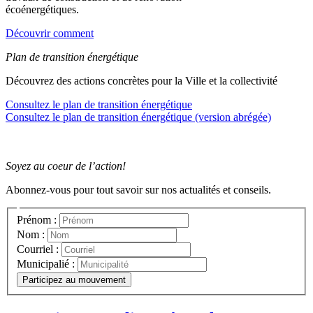
écoénergétiques.
Découvrir comment
Plan de transition énergétique
Découvrez des actions concrètes pour la Ville et la collectivité
Consultez le plan de transition énergétique
Consultez le plan de transition énergétique (version abrégée)
Soyez au coeur de l’action!
Abonnez-vous pour tout savoir sur nos actualités et conseils.
Prénom :
Nom :
Courriel :
Municipalié :