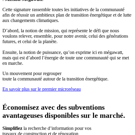
Cette signature rassemble toutes les initiatives de la communauté
afin de réussir un ambitieux plan de transition énergétique et de lutte
aux changements climatiques.
D’abord, la notion de mission, qui représente le défi que nous
voulons relever, ensemble, pour notre avenir, celui des générations
futures, et celui de la planète.
Ensuite, la notion de puissance, qu’on exprime ici en mégawatt,
mais qui est d’abord l’énergie de toute une communauté qui se met
en marche.
Un mouvement pour regrouper
toute la communauté autour de la transition énergétique.
En savoir plus sur le premier microréseau
Économisez avec des subventions
avantageuses disponibles sur le marché.
Simplifiez
la recherche d’information pour vos
travaux de construction et de rénovation