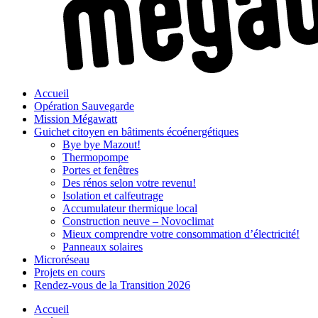
Accueil
Opération Sauvegarde
Mission Mégawatt
Guichet citoyen en bâtiments écoénergétiques
Bye bye Mazout!
Thermopompe
Portes et fenêtres
Des rénos selon votre revenu!
Isolation et calfeutrage
Accumulateur thermique local
Construction neuve – Novoclimat
Mieux comprendre votre consommation d’électricité!
Panneaux solaires
Microréseau
Projets en cours
Rendez-vous de la Transition 2026
Accueil