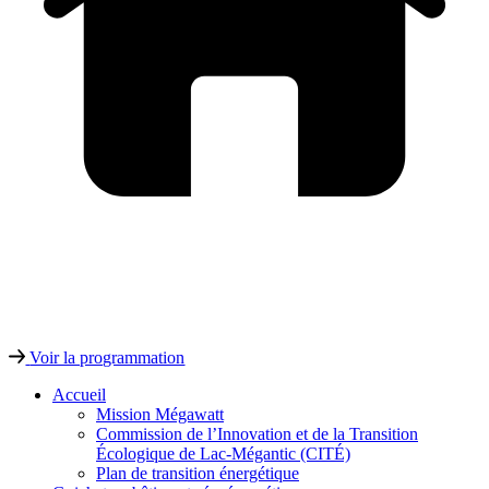
Voir la programmation
Accueil
Mission Mégawatt
Commission de l’Innovation et de la Transition
Écologique de Lac-Mégantic (CITÉ)
Plan de transition énergétique