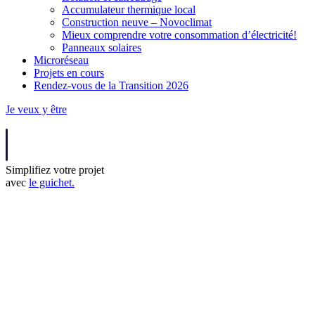
Accumulateur thermique local
Construction neuve – Novoclimat
Mieux comprendre votre consommation d’électricité!
Panneaux solaires
Microréseau
Projets en cours
Rendez-vous de la Transition 2026
Je veux y être
Simplifiez votre projet
avec
le guichet.