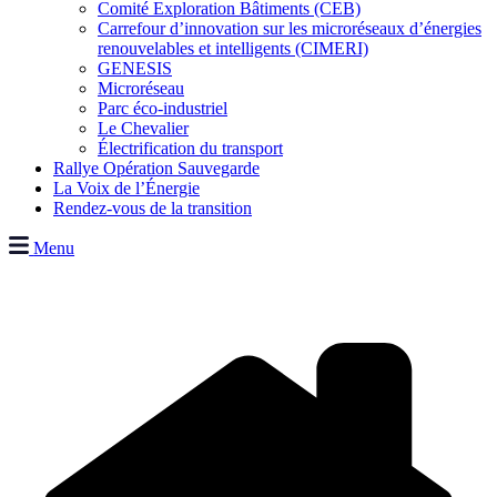
Comité Exploration Bâtiments (CEB)
Carrefour d’innovation sur les microréseaux d’énergies
renouvelables et intelligents (CIMERI)
GENESIS
Microréseau
Parc éco-industriel
Le Chevalier
Électrification du transport
Rallye Opération Sauvegarde
La Voix de l’Énergie
Rendez-vous de la transition
Menu