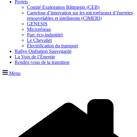
Projets
Comité Exploration Bâtiments (CEB)
Carrefour d’innovation sur les microréseaux d’énergies
renouvelables et intelligents (CIMERI)
GENESIS
Microréseau
Parc éco-industriel
Le Chevalier
Électrification du transport
Rallye Opération Sauvegarde
La Voix de l’Énergie
Rendez-vous de la transition
Menu