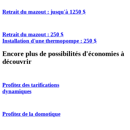
Retrait du mazout : jusqu'à 1250 $
Retrait du mazout : 250 $
Installation d'une thermopompe : 250 $
Encore plus de possibilités d'économies à
découvrir
Profitez des tarifications
dynamiques
Profitez de la domotique