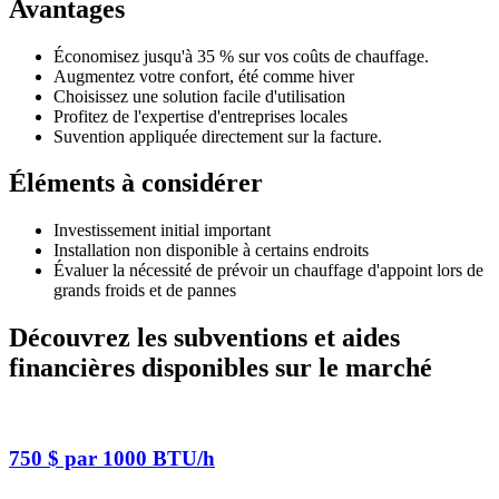
Avantages
Économisez jusqu'à 35 % sur vos coûts de chauffage.
Augmentez votre confort, été comme hiver
Choisissez une solution facile d'utilisation
Profitez de l'expertise d'entreprises locales
Suvention appliquée directement sur la facture.
Éléments à considérer
Investissement initial important
Installation non disponible à certains endroits
Évaluer la nécessité de prévoir un chauffage d'appoint lors de
grands froids et de pannes
Découvrez les subventions et aides
financières disponibles sur le marché
750 $ par 1000 BTU/h