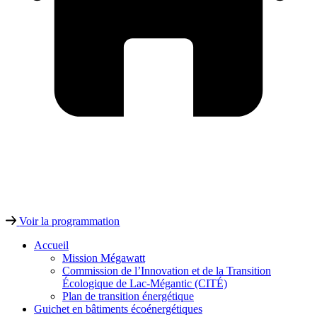
Voir la programmation
Accueil
Mission Mégawatt
Commission de l’Innovation et de la Transition
Écologique de Lac-Mégantic (CITÉ)
Plan de transition énergétique
Guichet en bâtiments écoénergétiques