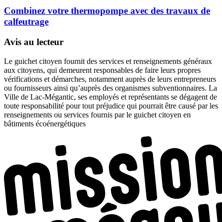
Combinez votre thermopompe avec des travaux de
calfeutrage
Avis au lecteur
Le guichet citoyen fournit des services et renseignements généraux
aux citoyens, qui demeurent responsables de faire leurs propres
vérifications et démarches, notamment auprès de leurs entrepreneurs
ou fournisseurs ainsi qu’auprès des organismes subventionnaires. La
Ville de Lac-Mégantic, ses employés et représentants se dégagent de
toute responsabilité pour tout préjudice qui pourrait être causé par les
renseignements ou services fournis par le guichet citoyen en
bâtiments écoénergétiques