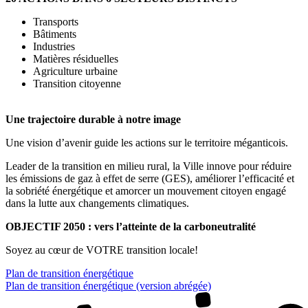
Transports
Bâtiments
Industries
Matières résiduelles
Agriculture urbaine
Transition citoyenne
Une trajectoire durable à notre image
Une vision d’avenir guide les actions sur le territoire méganticois.
Leader de la transition en milieu rural, la Ville innove pour réduire
les émissions de gaz à effet de serre (GES), améliorer l’efficacité et
la sobriété énergétique et amorcer un mouvement citoyen engagé
dans la lutte aux changements climatiques.
OBJECTIF 2050 : vers l’atteinte de la carboneutralité
Soyez au cœur de VOTRE transition locale!
Plan de transition énergétique
Plan de transition énergétique (version abrégée)