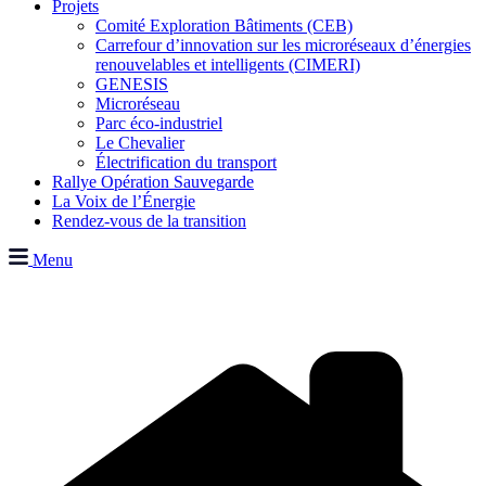
Projets
Comité Exploration Bâtiments (CEB)
Carrefour d’innovation sur les microréseaux d’énergies
renouvelables et intelligents (CIMERI)
GENESIS
Microréseau
Parc éco-industriel
Le Chevalier
Électrification du transport
Rallye Opération Sauvegarde
La Voix de l’Énergie
Rendez-vous de la transition
Menu