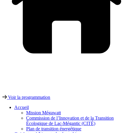
Voir la programmation
Accueil
Mission Mégawatt
Commission de l’Innovation et de la Transition
Écologique de Lac-Mégantic (CITÉ)
Plan de transition énergétique