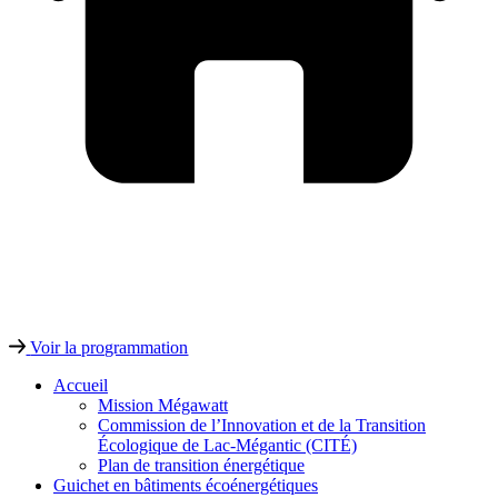
Voir la programmation
Accueil
Mission Mégawatt
Commission de l’Innovation et de la Transition
Écologique de Lac-Mégantic (CITÉ)
Plan de transition énergétique
Guichet en bâtiments écoénergétiques