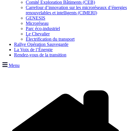
Comité Exploration Bâtiments (CEB)
Carrefour d’innovation sur les microréseaux d’énergies
renouvelables et intelligents (CIMERI)
GENESIS
Microréseau
Parc éco-industriel
Le Chevalier
Électrification du transport
Rallye Opération Sauvegarde
La Voix de l’Énergie
Rendez-vous de la transition
Menu