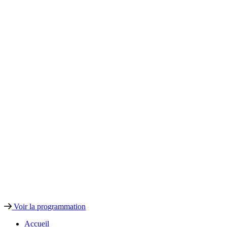
Voir la programmation
Accueil