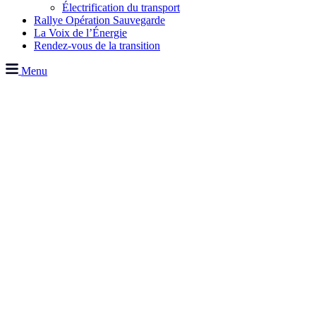
Électrification du transport
Rallye Opération Sauvegarde
La Voix de l’Énergie
Rendez-vous de la transition
Menu